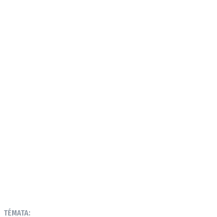
TÉMATA: