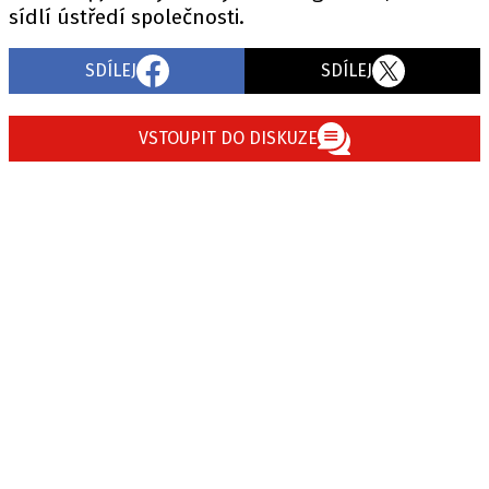
sídlí ústředí společnosti.
SDÍLEJ
SDÍLEJ
VSTOUPIT DO DISKUZE