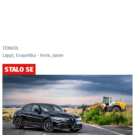
TÉMATA:
Lappi, Esapekka - Ferm, Janne
STALO SE