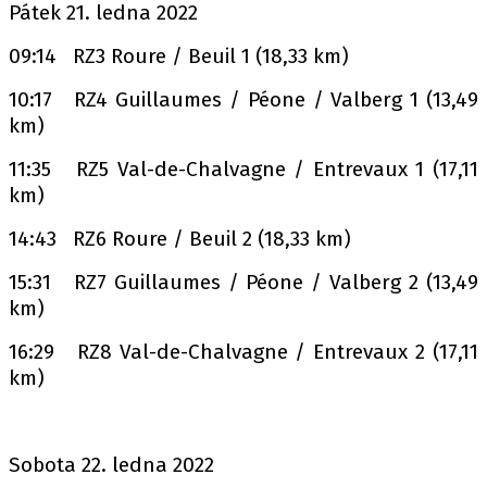
Pátek 21. ledna 2022
09:14 RZ3 Roure / Beuil 1 (18,33 km)
10:17 RZ4 Guillaumes / Péone / Valberg 1 (13,49
km)
11:35 RZ5 Val-de-Chalvagne / Entrevaux 1 (17,11
km)
14:43 RZ6 Roure / Beuil 2 (18,33 km)
15:31 RZ7 Guillaumes / Péone / Valberg 2 (13,49
km)
16:29 RZ8 Val-de-Chalvagne / Entrevaux 2 (17,11
km)
Sobota 22. ledna 2022