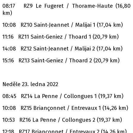
08:17 RZ9 Le Fugeret / Thorame-Haute (16,80
km)
10:08 RZ10 Saint-Jeannet / Malijai 1 (17,04 km)
11:16 RZ11 Saint-Geniez / Thoard 1 (20,79 km)
14:08 RZ12 Saint-Jeannet / Malijai 2 (17,04 km)
15:16 RZ13 Saint-Geniez / Thoard 2 (20,79 km)
Neděle 23. ledna 2022
08:45 RZ14 La Penne / Collongues 1 (19,37 km)
10:08 RZ15 Briançonnet / Entrevaux 1 (14,26 km)
10:53 RZ16 La Penne / Collongues 2 (19,37 km)
12:18 RZ17 Briançonnet / Entrevaux 2 (14,26 km)