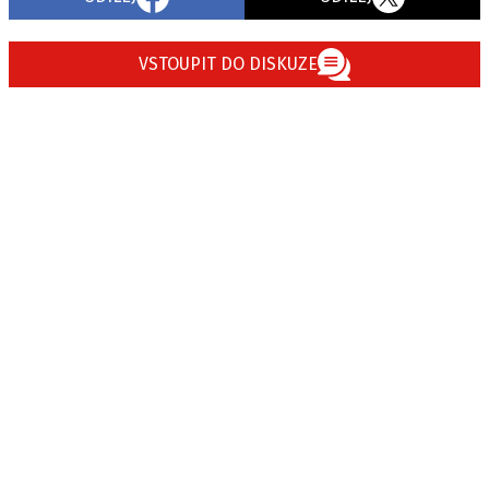
VSTOUPIT DO DISKUZE