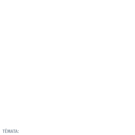
TÉMATA: