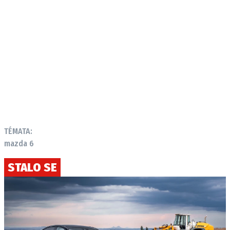
TÉMATA:
mazda 6
STALO SE