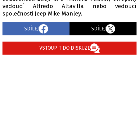
vedoucí Alfredo Altavilla nebo vedoucí
společnosti Jeep Mike Manley.
SDÍLEJ
SDÍLEJ
VSTOUPIT DO DISKUZE