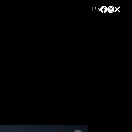
1 / 4