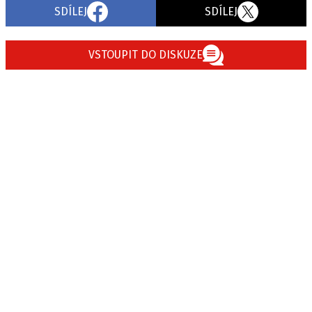
SDÍLEJ
SDÍLEJ
VSTOUPIT DO DISKUZE