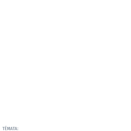
TÉMATA: