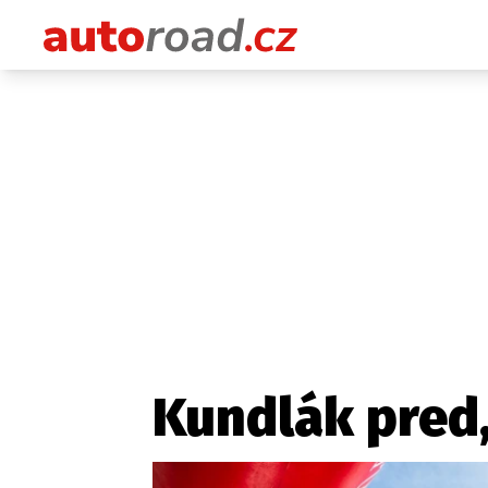
Kundlák pred