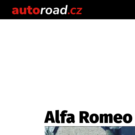
Alfa Romeo