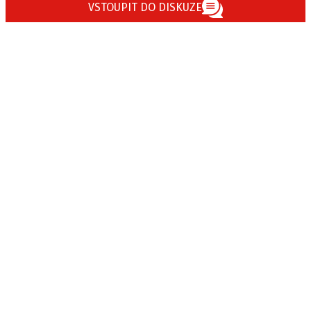
VSTOUPIT DO DISKUZE