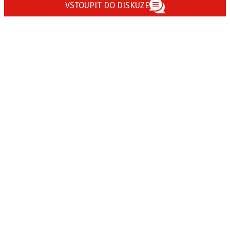
VSTOUPIT DO DISKUZE