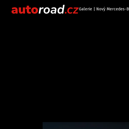
Galerie | Nový Mercedes-B