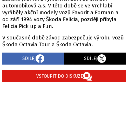
automobilová a.s. V této době se ve Vrchlabí
vyráběly akční modely vozů Favorit a Forman a
od září 1994 vozy Škoda Felicia, později přibyla
Felicia Pick up a Fun.
V současné době závod zabezpečuje výrobu vozů
Škoda Octavia Tour a Škoda Octavia.
SDÍLEJ
SDÍLEJ
VSTOUPIT DO DISKUZE