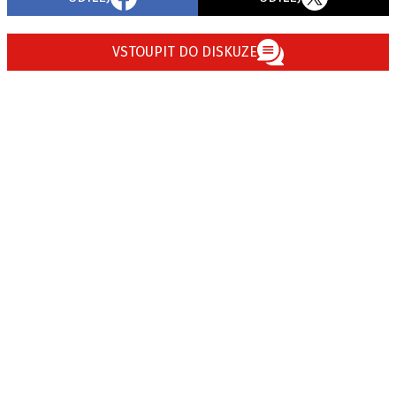
VSTOUPIT DO DISKUZE