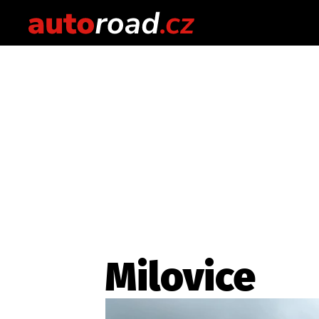
Milovice