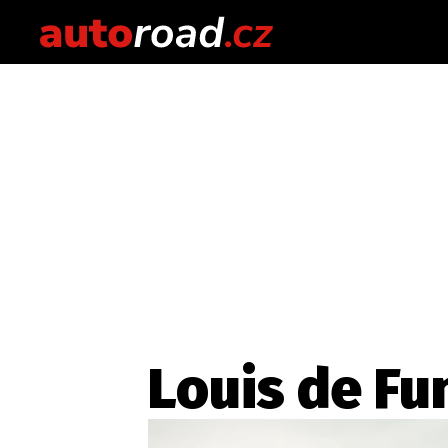
Louis de Fu