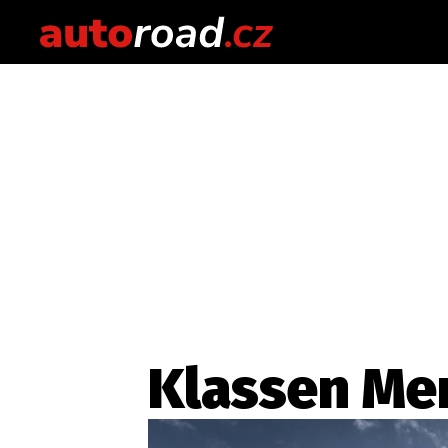
Klassen Me