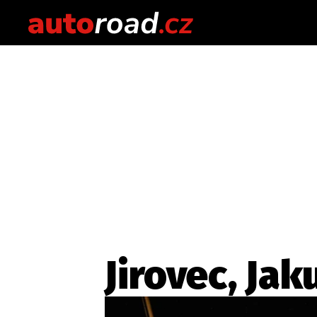
Jirovec, Jak