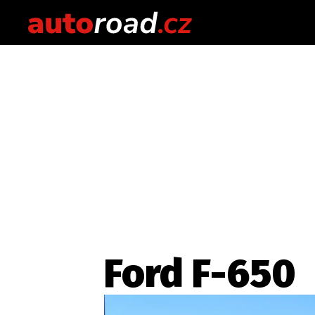
Ford F-650