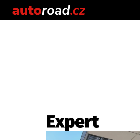
Expert