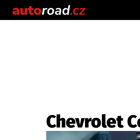
Chevrolet C