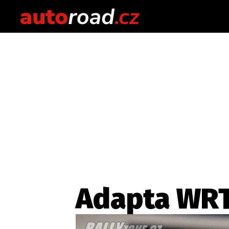
Adapta WR