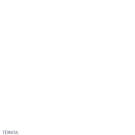
TÉMATA: