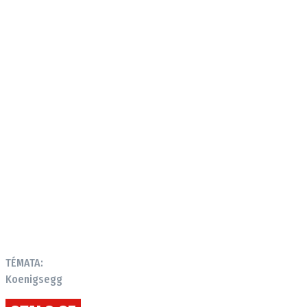
TÉMATA:
Koenigsegg