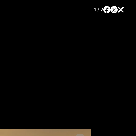
1 / 2