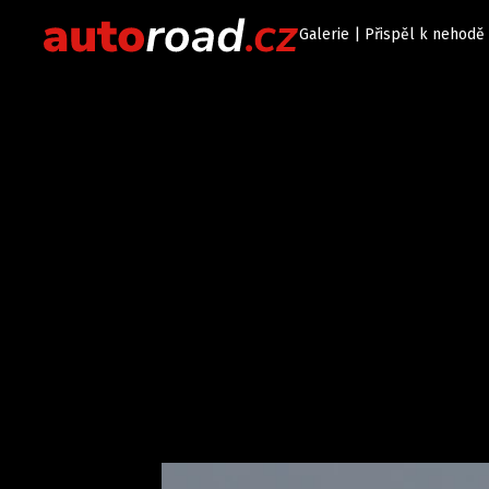
Galerie | Přispěl k nehodě