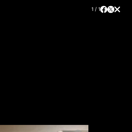
1 / 1