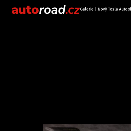
Galerie | Nový Tesla Autop