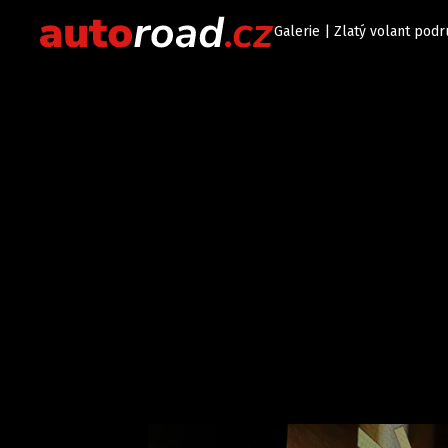
Galerie | Zlatý volant podr