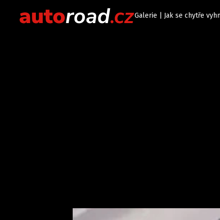
Galerie | Jak se chytře vyh