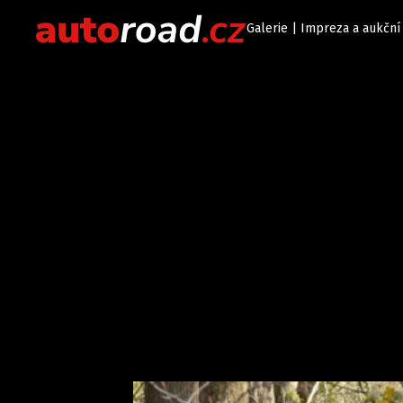
Galerie | Impreza a aukční 