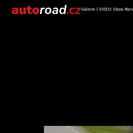
Galerie | VIDEO: Show Mer