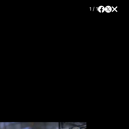
1 / 1