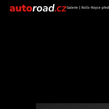
Galerie | Rolls-Royce před