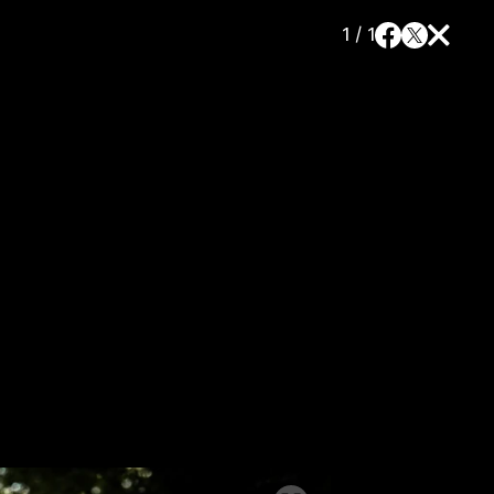
1 / 1