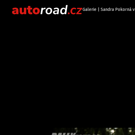
Galerie | Sandra Pokorná v