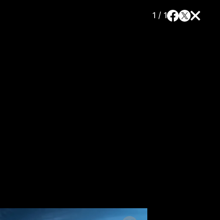
1 / 1