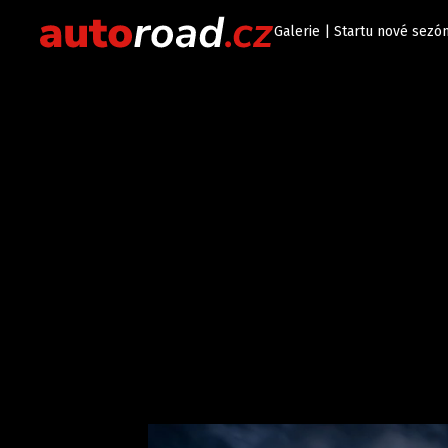
Galerie | Startu nové sezó