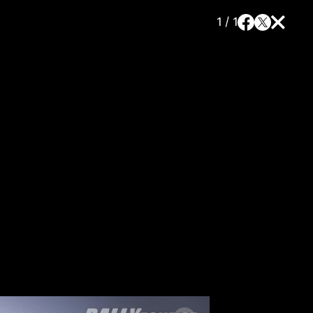
1 / 1