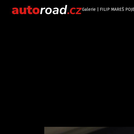
Galerie | FILIP MAREŠ PO