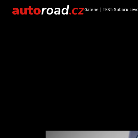
Galerie | TEST: Subaru Lev