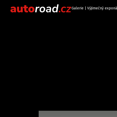
Galerie | Výjimečný exponá