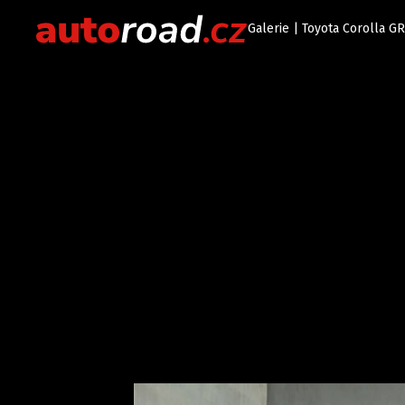
Galerie | Toyota Corolla GR