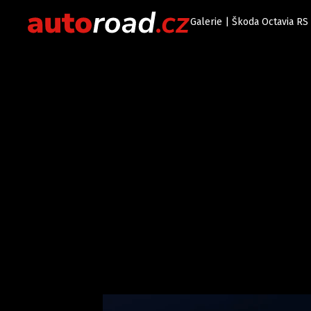
Galerie | Škoda Octavia RS