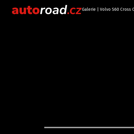
Galerie | Volvo S60 Cross 