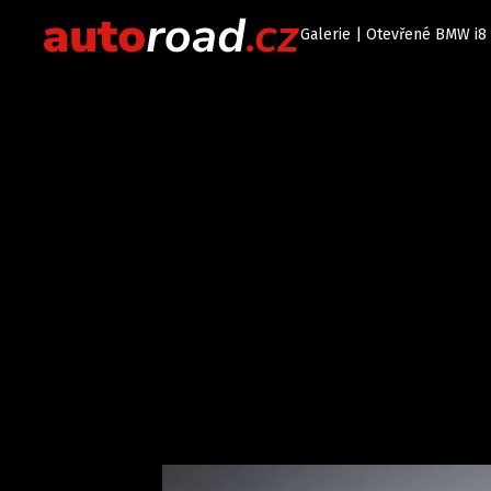
Galerie | Otevřené BMW i8 