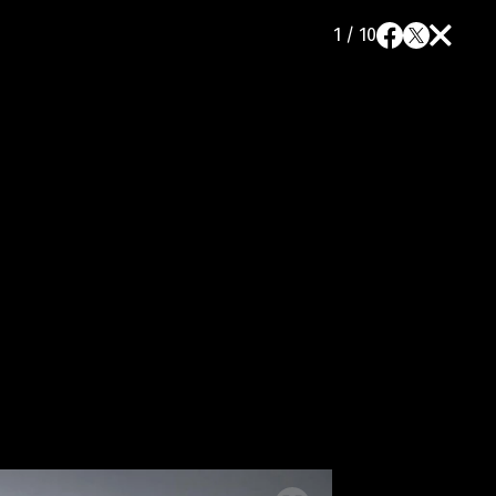
1 / 10