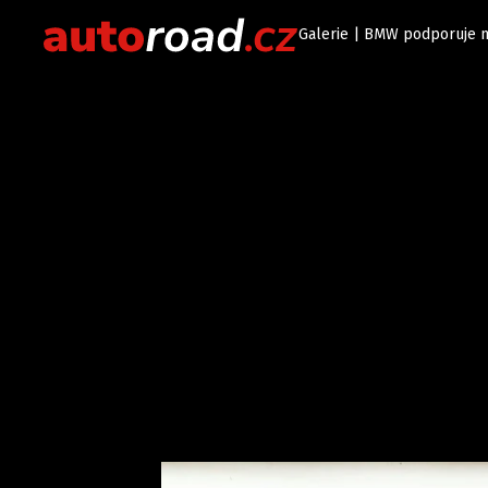
Galerie | BMW podporuje 