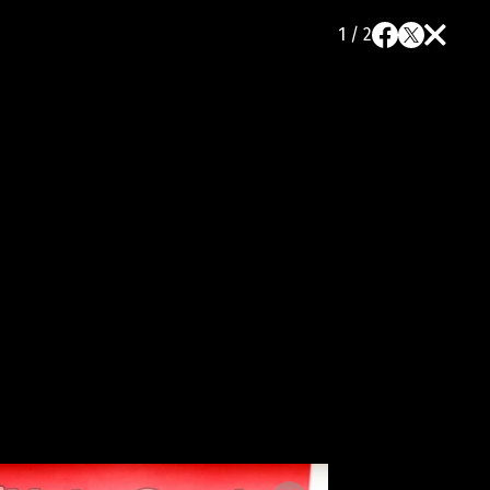
1 / 2