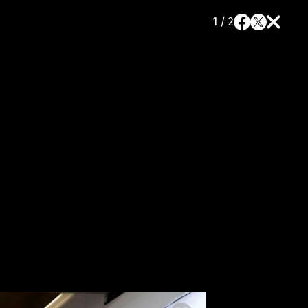
1 / 2