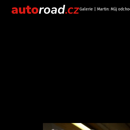
Galerie | Martin: Můj odch