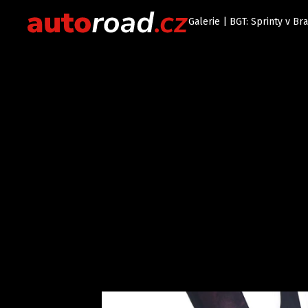
Galerie | BGT: Sprinty v B