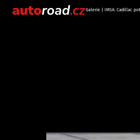
Galerie | IMSA: Cadillac pot