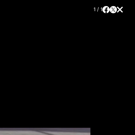
1 / 1